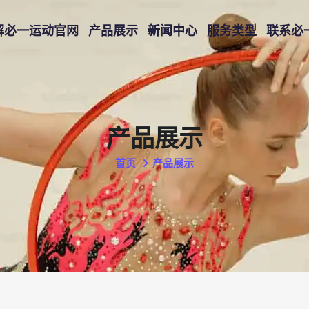
解
必一运动官网
产品展示
新闻中心
服务类型
联系
必
产品展示
首页
产品展示