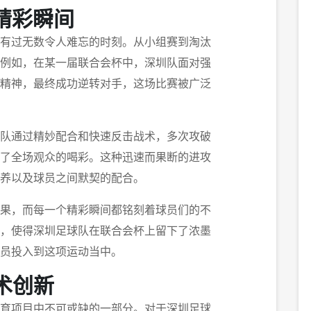
精彩瞬间
有过无数令人难忘的时刻。从小组赛到淘汰
例如，在某一届联合会杯中，深圳队面对强
精神，最终成功逆转对手，这场比赛被广泛
队通过精妙配合和快速反击战术，多次攻破
了全场观众的喝彩。这种迅速而果断的进攻
养以及球员之间默契的配合。
果，而每一个精彩瞬间都铭刻着球员们的不
，使得深圳足球队在联合会杯上留下了浓墨
球员投入到这项运动当中。
术创新
育项目中不可或缺的一部分。对于深圳足球