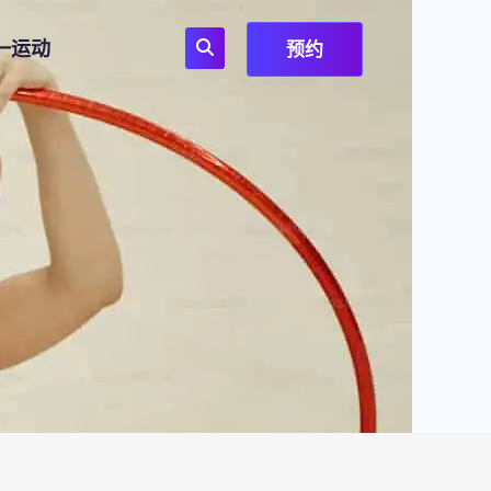
一运动
预约