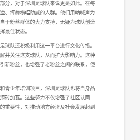
部分，对于深圳足球队来说更是如此。在每
溢、挥舞横幅助威的人群。他们用呐喊声为
自于粉丝群体的大力支持，无疑为球队创造
挥最佳状态。
足球队还积极利用这一平台进行文化传播。
解并关注这支球队，从而扩大影响力。这种
引新粉丝，也增强了老粉丝之间的联系，使
和青少年培训项目，深圳足球队也将自身品
添砖加瓦。这些努力不仅增强了社区认同
的重要性，对推动地方经济及社会发展起到