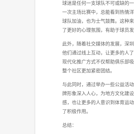
球迷是任何一支球队不可或缺的一
一次主场比赛中，总能看到热情洋
球队加油，也为士气鼓舞。这种来
了更好的心理氛围，有助于球员发
此外，随着社交媒体的发展，深圳
他们通过线上互动，让更多的人了
现代化推广方式不仅帮助俱乐部吸
整个社区更加紧密团结。
与此同时，通过举办一些公益活动
牌形象深入人心，为地方文化建设
感，也让更多的人意识到体育运动
了积极作用。
总结：