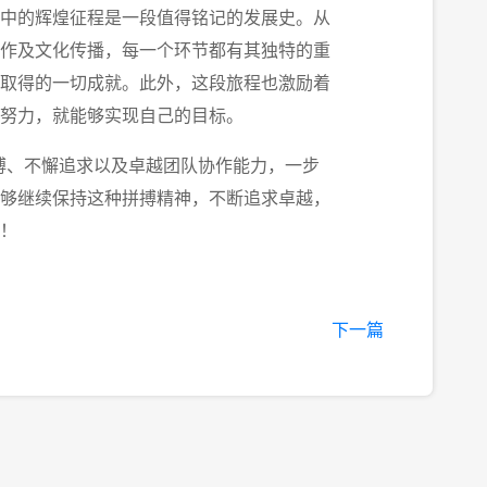
中的辉煌征程是一段值得铭记的发展史。从
作及文化传播，每一个环节都有其独特的重
取得的一切成就。此外，这段旅程也激励着
努力，就能够实现自己的目标。
以其顽强拼搏、不懈追求以及卓越团队协作能力，一步
够继续保持这种拼搏精神，不断追求卓越，
！
下一篇