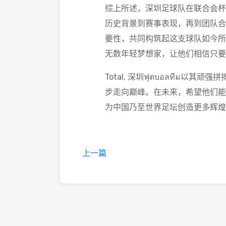
综上所述，深圳足球队在联合会杯
历史背景到赛事表现，再到团队合
要性，共同构筑起这支球队如今所
无数年轻梦想家，让他们相信只要
Total, 深圳ฟุตบอลทีม
步走向巅峰。在未来，希望他们能
为中国乃至世界足坛创造更多辉煌
上一篇