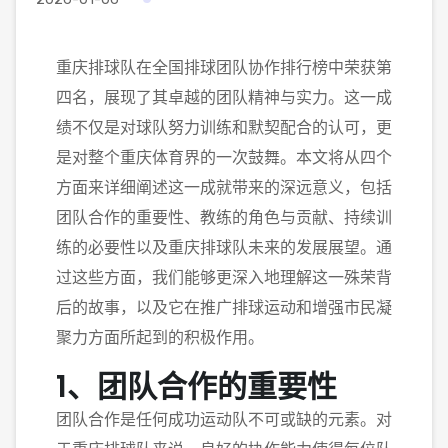
重庆排球队在全国排球团队协作排行榜中荣获第
四名，展现了其卓越的团队精神与实力。这一成
绩不仅是对球队努力训练和默契配合的认可，更
是对整个重庆体育界的一次鼓舞。本文将从四个
方面来详细阐述这一成就带来的深远意义，包括
团队合作的重要性、教练的角色与贡献、持续训
练的必要性以及重庆排球队未来的发展展望。通
过这些方面，我们能够更深入地理解这一殊荣背
后的故事，以及它在推广排球运动和增强市民凝
聚力方面所起到的积极作用。
1、团队合作的重要性
团队合作是任何成功运动队不可或缺的元素。对