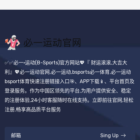
✅✅必一·运动(B-Sports)官方网站💖『 财运滚滚,大吉大
利』💖必一运动官网,必一运动,bsports必一体育,必一运动
bsport体育快速注册链接入口🎯、APP下载📱、平台首页及
登录服务。作为中国区领先的平台,为用户提供安全、稳定
的注册体验,24小时客服随时在线支持。立即前往官网,轻松
注册,畅享高品质平台服务
Sing Up