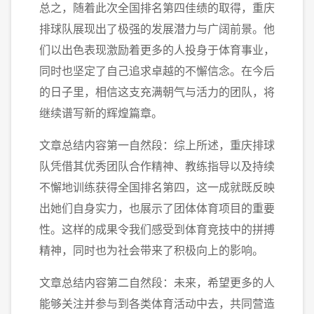
总之，随着此次全国排名第四佳绩的取得，重庆
排球队展现出了极强的发展潜力与广阔前景。他
们以出色表现激励着更多的人投身于体育事业，
同时也坚定了自己追求卓越的不懈信念。在今后
的日子里，相信这支充满朝气与活力的团队，将
继续谱写新的辉煌篇章。
文章总结内容第一自然段：综上所述，重庆排球
队凭借其优秀团队合作精神、教练指导以及持续
不懈地训练获得全国排名第四，这一成就既反映
出她们自身实力，也展示了团体体育项目的重要
性。这样的成果令我们感受到体育竞技中的拼搏
精神，同时也为社会带来了积极向上的影响。
文章总结内容第二自然段：未来，希望更多的人
能够关注并参与到各类体育活动中去，共同营造