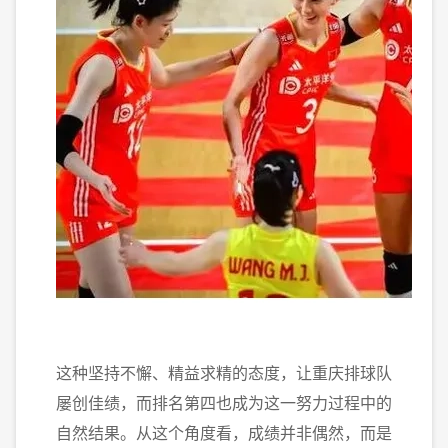
这种坚持不懈、精益求精的态度，让重庆排球队
屡创佳绩，而排名第四也成为这一努力过程中的
自然结果。从这个角度看，成绩并非偶然，而是