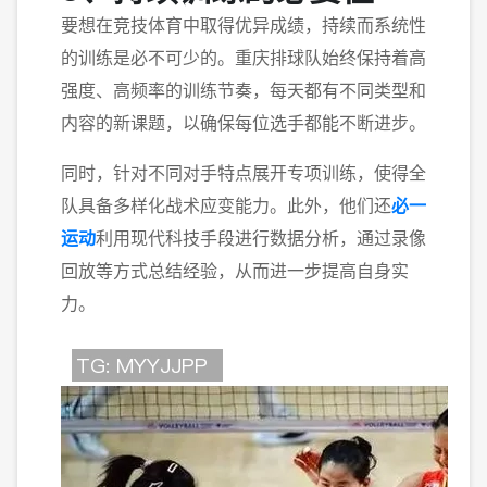
要想在竞技体育中取得优异成绩，持续而系统性
的训练是必不可少的。重庆排球队始终保持着高
强度、高频率的训练节奏，每天都有不同类型和
内容的新课题，以确保每位选手都能不断进步。
同时，针对不同对手特点展开专项训练，使得全
队具备多样化战术应变能力。此外，他们还
必一
运动
利用现代科技手段进行数据分析，通过录像
回放等方式总结经验，从而进一步提高自身实
力。