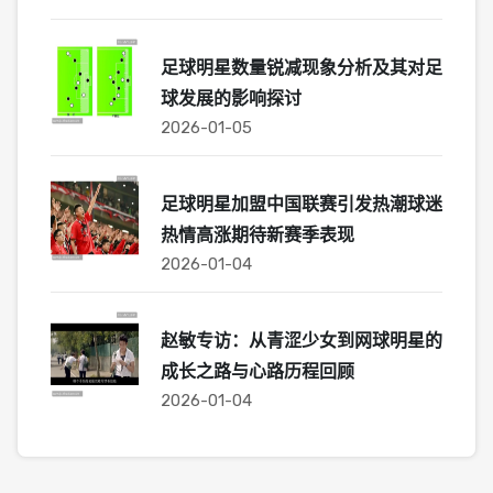
足球明星数量锐减现象分析及其对足
球发展的影响探讨
2026-01-05
足球明星加盟中国联赛引发热潮球迷
热情高涨期待新赛季表现
2026-01-04
赵敏专访：从青涩少女到网球明星的
成长之路与心路历程回顾
2026-01-04